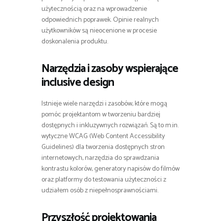
użytecznością oraz na wprowadzenie
odpowiednich poprawek. Opinie realnych
użytkowników są nieocenione w procesie
doskonalenia produktu.
Narzędzia i zasoby wspierające
inclusive design
Istnieje wiele narzędzi i zasobów, które mogą
pomóc projektantom w tworzeniu bardziej
dostępnych i inkluzywnych rozwiązań. Są to m.in.
wytyczne WCAG (Web Content Accessibility
Guidelines) dla tworzenia dostępnych stron
internetowych, narzędzia do sprawdzania
kontrastu kolorów, generatory napisów do filmów
oraz platformy do testowania użyteczności z
udziałem osób z niepełnosprawnościami.
Przyszłość projektowania