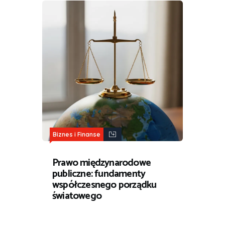
Biznes i Finanse
Prawo międzynarodowe
publiczne: fundamenty
współczesnego porządku
światowego