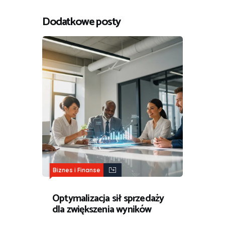
Dodatkowe posty
Biznes i Finanse
Optymalizacja sił sprzedaży
dla zwiększenia wyników