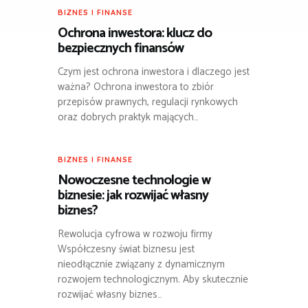
BIZNES I FINANSE
Ochrona inwestora: klucz do
bezpiecznych finansów
Czym jest ochrona inwestora i dlaczego jest
ważna? Ochrona inwestora to zbiór
przepisów prawnych, regulacji rynkowych
oraz dobrych praktyk mających…
BIZNES I FINANSE
Nowoczesne technologie w
biznesie: jak rozwijać własny
biznes?
Rewolucja cyfrowa w rozwoju firmy
Współczesny świat biznesu jest
nieodłącznie związany z dynamicznym
rozwojem technologicznym. Aby skutecznie
rozwijać własny biznes…