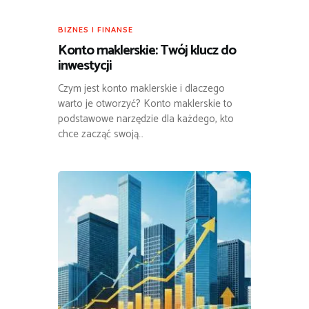
BIZNES I FINANSE
Konto maklerskie: Twój klucz do
inwestycji
Czym jest konto maklerskie i dlaczego
warto je otworzyć? Konto maklerskie to
podstawowe narzędzie dla każdego, kto
chce zacząć swoją…