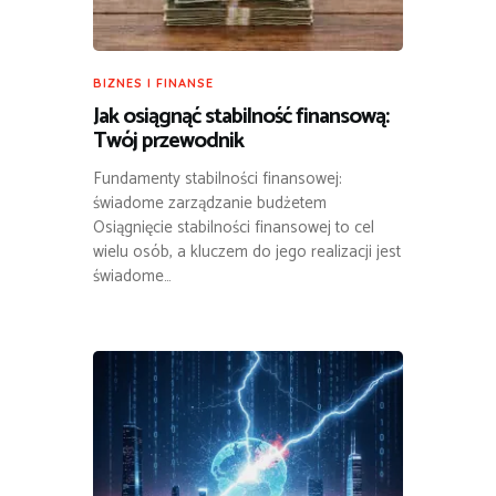
BIZNES I FINANSE
Jak osiągnąć stabilność finansową:
Twój przewodnik
Fundamenty stabilności finansowej:
świadome zarządzanie budżetem
Osiągnięcie stabilności finansowej to cel
wielu osób, a kluczem do jego realizacji jest
świadome…