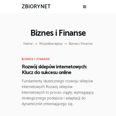
ZBIORYNET
Biznes i Finanse
Home
Wszystkie wpisy
Biznes i Finanse
BIZNES I FINANSE
Rozwój sklepów internetowych:
Klucz do sukcesu online
Fundamenty skutecznego rozwoju sklepów
internetowych Rozwój sklepów
internetowych to proces ciągły, wymagający
strategicznego podejścia i adaptacji do
dynamicznie zmieniającego się…