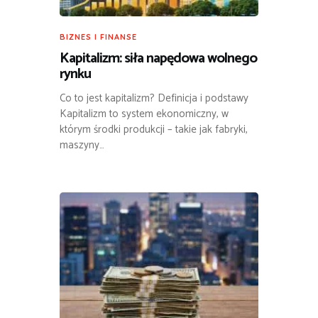
BIZNES I FINANSE
Kapitalizm: siła napędowa wolnego
rynku
Co to jest kapitalizm? Definicja i podstawy
Kapitalizm to system ekonomiczny, w
którym środki produkcji – takie jak fabryki,
maszyny…