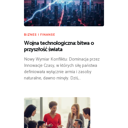
BIZNES I FINANSE
Wojna technologiczna: bitwa o
przyszłość świata
Nowy Wymiar Konfliktu: Dominacja przez
Innowacje Czasy, w których siłę państwa
definiowała wyłącznie armia i zasoby
naturalne, dawno minęły. Dziś,…