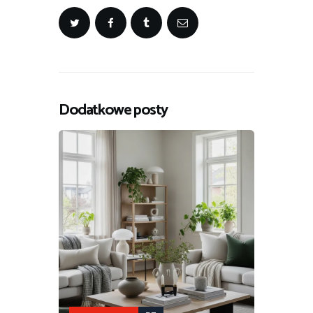
Dodatkowe posty