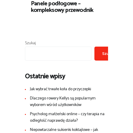
Panele podłogowe –
kompleksowy przewodnik
Szukaj
Szukaj
Ostatnie wpisy
Jak wybrać trwałe koła do przyczepki
Dlaczego rowery Kellys są popularnym
wyborem wśród użytkowników
Psycholog małżeński online – czy terapia na
odległość naprawdę działa?
Niepowtarzalne sukienki koktajlowe – jak