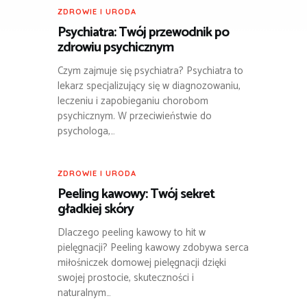
ZDROWIE I URODA
Psychiatra: Twój przewodnik po
zdrowiu psychicznym
Czym zajmuje się psychiatra? Psychiatra to
lekarz specjalizujący się w diagnozowaniu,
leczeniu i zapobieganiu chorobom
psychicznym. W przeciwieństwie do
psychologa,…
ZDROWIE I URODA
Peeling kawowy: Twój sekret
gładkiej skóry
Dlaczego peeling kawowy to hit w
pielęgnacji? Peeling kawowy zdobywa serca
miłośniczek domowej pielęgnacji dzięki
swojej prostocie, skuteczności i
naturalnym…