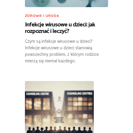
ZDROWIE I URODA
Infekcje wirusowe u dzieci: jak
rozpoznać i leczyć?
Czym są infekcje wirusowe u dzieci?
Infekcje wirusowe u dzieci stanowią
powszechny problem, z którym rodzice
mierzą się niemal każdego…