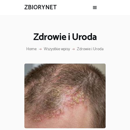
ZBIORYNET
Zdrowie i Uroda
Home
Wszystkie wpisy
Zdrowie i Uroda