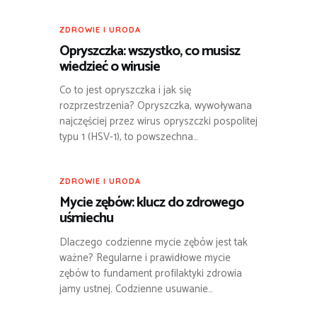
ZDROWIE I URODA
Opryszczka: wszystko, co musisz
wiedzieć o wirusie
Co to jest opryszczka i jak się
rozprzestrzenia? Opryszczka, wywoływana
najczęściej przez wirus opryszczki pospolitej
typu 1 (HSV-1), to powszechna…
ZDROWIE I URODA
Mycie zębów: klucz do zdrowego
uśmiechu
Dlaczego codzienne mycie zębów jest tak
ważne? Regularne i prawidłowe mycie
zębów to fundament profilaktyki zdrowia
jamy ustnej. Codzienne usuwanie…