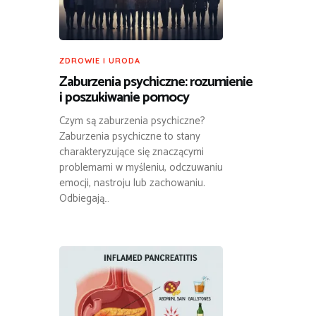
ZDROWIE I URODA
Zaburzenia psychiczne: rozumienie
i poszukiwanie pomocy
Czym są zaburzenia psychiczne?
Zaburzenia psychiczne to stany
charakteryzujące się znaczącymi
problemami w myśleniu, odczuwaniu
emocji, nastroju lub zachowaniu.
Odbiegają…