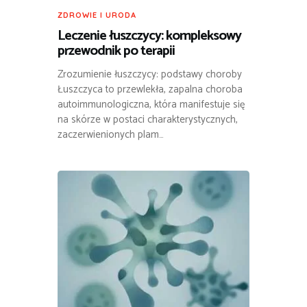
ZDROWIE I URODA
Leczenie łuszczycy: kompleksowy
przewodnik po terapii
Zrozumienie łuszczycy: podstawy choroby
Łuszczyca to przewlekła, zapalna choroba
autoimmunologiczna, która manifestuje się
na skórze w postaci charakterystycznych,
zaczerwienionych plam…