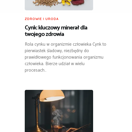
ZDROWIE I URODA
Cynk: kluczowy minerał dla
twojego zdrowia
Rola cynku w organizmie człowieka Cynk to
pierwiastek śladowy, niezbędny do
prawidłowego funkcjonowania organizmu
człowieka. Bierze udział w wielu
procesach…