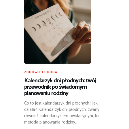
ZDROWIE I URODA
Kalendarzyk dni płodnych: twój
przewodnik po świadomym
planowaniu rodziny
Co to jest kalendarzyk dni płodnych i jak
działa? Kalendarzyk dni płodnych, zwany
również kalendarzykiem owulacyjnym, to
metoda planowania rodziny…