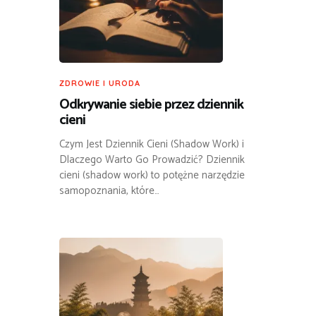
ZDROWIE I URODA
Odkrywanie siebie przez dziennik
cieni
Czym Jest Dziennik Cieni (Shadow Work) i
Dlaczego Warto Go Prowadzić? Dziennik
cieni (shadow work) to potężne narzędzie
samopoznania, które…