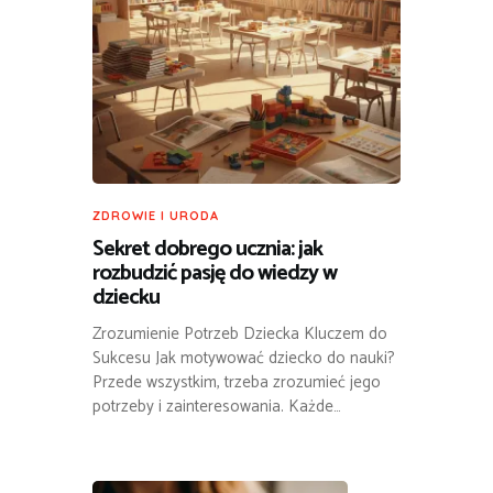
ZDROWIE I URODA
Sekret dobrego ucznia: jak
rozbudzić pasję do wiedzy w
dziecku
Zrozumienie Potrzeb Dziecka Kluczem do
Sukcesu Jak motywować dziecko do nauki?
Przede wszystkim, trzeba zrozumieć jego
potrzeby i zainteresowania. Każde…