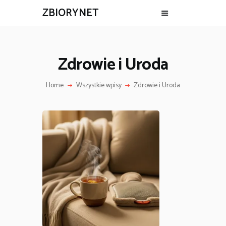
ZBIORYNET
Zdrowie i Uroda
Home
Wszystkie wpisy
Zdrowie i Uroda