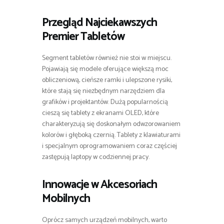
Przegląd Najciekawszych
Premier Tabletów
Segment tabletów również nie stoi w miejscu.
Pojawiają się modele oferujące większą moc
obliczeniową, cieńsze ramki i ulepszone rysiki,
które stają się niezbędnym narzędziem dla
grafików i projektantów. Dużą popularnością
cieszą się tablety z ekranami OLED, które
charakteryzują się doskonałym odwzorowaniem
kolorów i głęboką czernią. Tablety z klawiaturami
i specjalnym oprogramowaniem coraz częściej
zastępują laptopy w codziennej pracy.
Innowacje w Akcesoriach
Mobilnych
Oprócz samych urządzeń mobilnych, warto