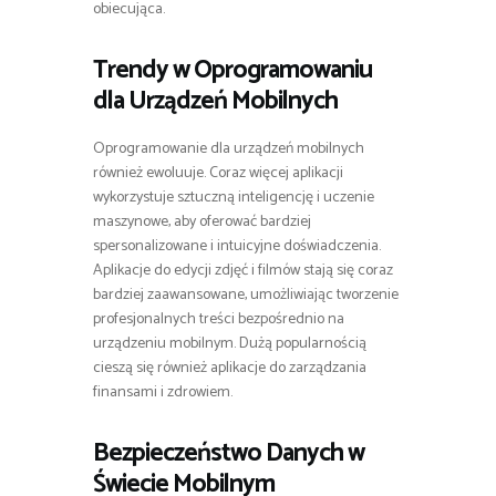
obiecująca.
Trendy w Oprogramowaniu
dla Urządzeń Mobilnych
Oprogramowanie dla urządzeń mobilnych
również ewoluuje. Coraz więcej aplikacji
wykorzystuje sztuczną inteligencję i uczenie
maszynowe, aby oferować bardziej
spersonalizowane i intuicyjne doświadczenia.
Aplikacje do edycji zdjęć i filmów stają się coraz
bardziej zaawansowane, umożliwiając tworzenie
profesjonalnych treści bezpośrednio na
urządzeniu mobilnym. Dużą popularnością
cieszą się również aplikacje do zarządzania
finansami i zdrowiem.
Bezpieczeństwo Danych w
Świecie Mobilnym