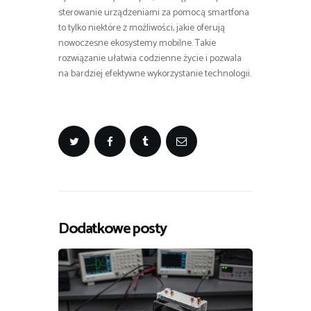
sterowanie urządzeniami za pomocą smartfona
to tylko niektóre z możliwości, jakie oferują
nowoczesne ekosystemy mobilne. Takie
rozwiązanie ułatwia codzienne życie i pozwala
na bardziej efektywne wykorzystanie technologii.
Dodatkowe posty