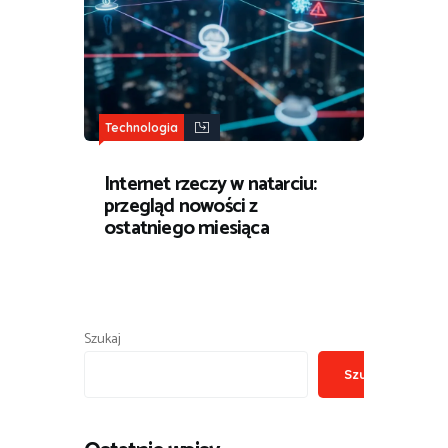
Technologia
Internet rzeczy w natarciu:
przegląd nowości z
ostatniego miesiąca
Szukaj
Szukaj