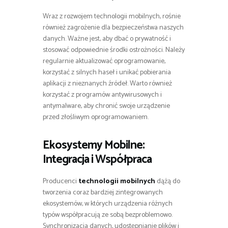
Wraz z rozwojem technologii mobilnych, rośnie
również zagrożenie dla bezpieczeństwa naszych
danych. Ważne jest, aby dbać o prywatność i
stosować odpowiednie środki ostrożności. Należy
regularnie aktualizować oprogramowanie,
korzystać z silnych haseł i unikać pobierania
aplikacji z nieznanych źródeł. Warto również
korzystać z programów antywirusowych i
antymalware, aby chronić swoje urządzenie
przed złośliwym oprogramowaniem.
Ekosystemy Mobilne:
Integracja i Współpraca
Producenci
technologii mobilnych
dążą do
tworzenia coraz bardziej zintegrowanych
ekosystemów, w których urządzenia różnych
typów współpracują ze sobą bezproblemowo.
Synchronizacja danych, udostępnianie plików i