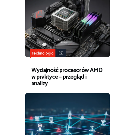
Technologia
Wydajność procesorów AMD
w praktyce – przegląd i
analizy