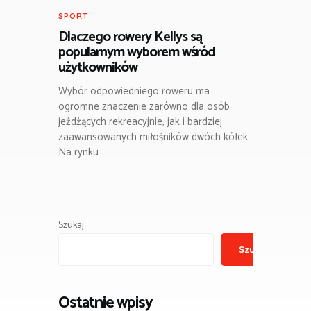
SPORT
Dlaczego rowery Kellys są
popularnym wyborem wśród
użytkowników
Wybór odpowiedniego roweru ma
ogromne znaczenie zarówno dla osób
jeżdżących rekreacyjnie, jak i bardziej
zaawansowanych miłośników dwóch kółek.
Na rynku…
Szukaj
Szukaj
Ostatnie wpisy