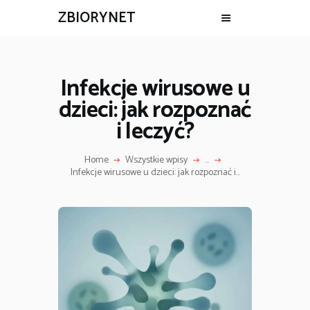
ZBIORYNET
Infekcje wirusowe u
dzieci: jak rozpoznać
i leczyć?
Home
Wszystkie wpisy
...
Infekcje wirusowe u dzieci: jak rozpoznać i...