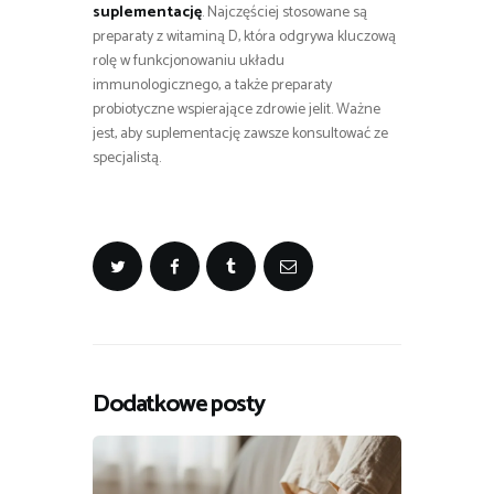
suplementację
. Najczęściej stosowane są
preparaty z witaminą D, która odgrywa kluczową
rolę w funkcjonowaniu układu
immunologicznego, a także preparaty
probiotyczne wspierające zdrowie jelit. Ważne
jest, aby suplementację zawsze konsultować ze
specjalistą.
Dodatkowe posty