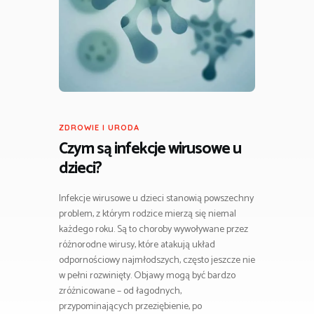
ZDROWIE I URODA
Czym są infekcje wirusowe u
dzieci?
Infekcje wirusowe u dzieci stanowią powszechny
problem, z którym rodzice mierzą się niemal
każdego roku. Są to choroby wywoływane przez
różnorodne wirusy, które atakują układ
odpornościowy najmłodszych, często jeszcze nie
w pełni rozwinięty. Objawy mogą być bardzo
zróżnicowane – od łagodnych,
przypominających przeziębienie, po