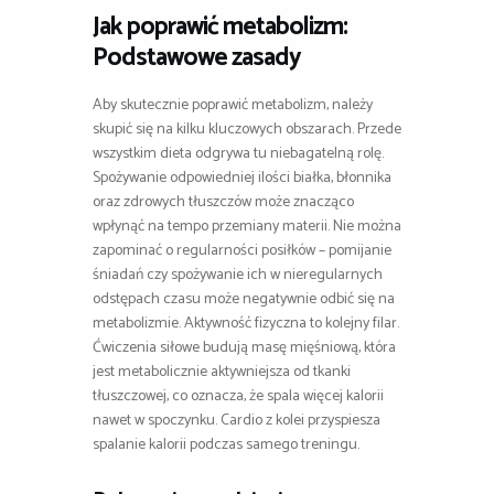
Jak poprawić metabolizm:
Podstawowe zasady
Aby skutecznie poprawić metabolizm, należy
skupić się na kilku kluczowych obszarach. Przede
wszystkim dieta odgrywa tu niebagatelną rolę.
Spożywanie odpowiedniej ilości białka, błonnika
oraz zdrowych tłuszczów może znacząco
wpłynąć na tempo przemiany materii. Nie można
zapominać o regularności posiłków – pomijanie
śniadań czy spożywanie ich w nieregularnych
odstępach czasu może negatywnie odbić się na
metabolizmie. Aktywność fizyczna to kolejny filar.
Ćwiczenia siłowe budują masę mięśniową, która
jest metabolicznie aktywniejsza od tkanki
tłuszczowej, co oznacza, że spala więcej kalorii
nawet w spoczynku. Cardio z kolei przyspiesza
spalanie kalorii podczas samego treningu.