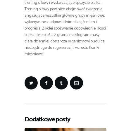
trening siłowy i wystarczające spożycie białka.
Trening siłowy powinien obejmować ćwiczenia
angażujące wszystkie główne grupy mięśniowe,
wykonywane z odpowiednim obciążeniem i
progresją. Z kolei spożywanie odpowiedniej ilości
białka (około 1.6-2.2 grama na kilogram masy
ciała dziennie) dostarcza organizmowi budulca
niezbędnego do regeneracji i wzrostu tkanki
mięśniowej.
Dodatkowe posty