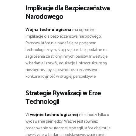
Implikacje dla Bezpieczeństwa
Narodowego
Wojna technologiczna
ma ogromne
implikacje dla bezpieczeństwa narodowego.
Państwa, które nie nadążają za postępem
technologicznym, stają się bardziej podatne na
zagrożenia ze strony innych państw. Inwestycje
w badania i rozwój, edukację i infrastrukturę są
niezbędne, aby zapewnić bezpieczeństwo i
konkurencyjność w długiej perspektywie.
Strategie Rywalizacji w Erze
Technologii
W
wojnie technologicznej
nie chodzi tylko o
wydawanie pieniędzy. Ważne jest również
opracowanie skutecznej strategii, która obejmuje
inwestycje w badania podstawowe, wspieranie