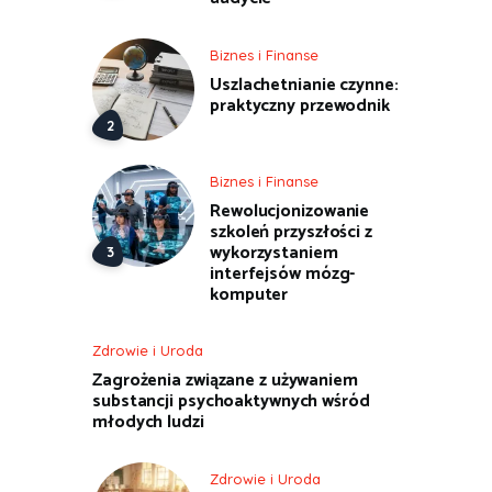
Biznes i Finanse
Uszlachetnianie czynne:
praktyczny przewodnik
Biznes i Finanse
Rewolucjonizowanie
szkoleń przyszłości z
wykorzystaniem
interfejsów mózg-
komputer
Zdrowie i Uroda
Zagrożenia związane z używaniem
substancji psychoaktywnych wśród
młodych ludzi
Zdrowie i Uroda