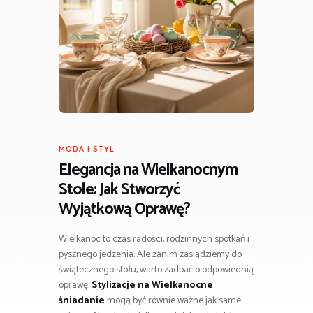
MODA I STYL
Elegancja na Wielkanocnym
Stole: Jak Stworzyć
Wyjątkową Oprawę?
Wielkanoc to czas radości, rodzinnych spotkań i
pysznego jedzenia. Ale zanim zasiądziemy do
świątecznego stołu, warto zadbać o odpowiednią
oprawę.
Stylizacje na Wielkanocne
śniadanie
mogą być równie ważne jak same