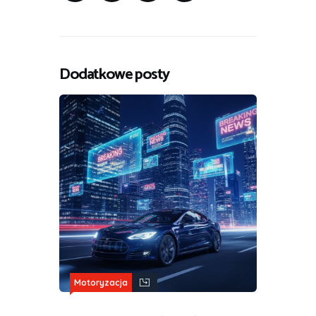
Dodatkowe posty
Motoryzacja