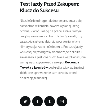
Test Jazdy Przed Zakupem:
Klucz do Sukcesu
Niezależnie od tego, jak dobrze prezentuje się
samochód w komisie, zawsze wykonaj jazdę
próbną. Zwróć uwagę na pracę silnika, skrzyni
biegów, zawieszenia i hamulców. Sprawdź, czy
wszystkie systemy działają poprawnie, w tym
klimatyzacja, radio i oświetlenie. Podczas jazdy
wsłuchaj się w odgłosy dochodzące z silnika i
zawieszenia. Jeśli coś budzi twoje wątpliwości, nie
wahaj się zrezygnować z zakupu.
Recenzje
Toyota z komisów
podkreślają, jak ważne jest
dokładne sprawdzenie samochodu przed
finalizacją transakcji.