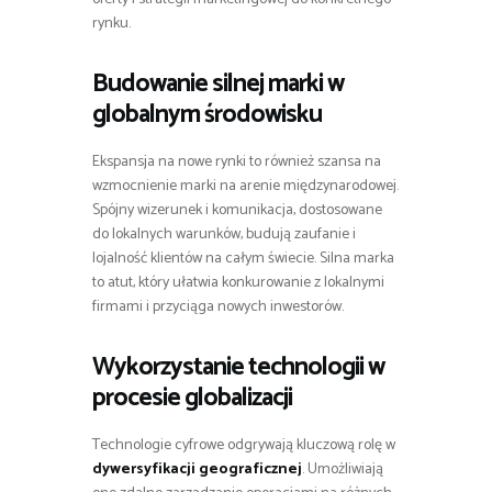
rynku.
Budowanie silnej marki w
globalnym środowisku
Ekspansja na nowe rynki to również szansa na
wzmocnienie marki na arenie międzynarodowej.
Spójny wizerunek i komunikacja, dostosowane
do lokalnych warunków, budują zaufanie i
lojalność klientów na całym świecie. Silna marka
to atut, który ułatwia konkurowanie z lokalnymi
firmami i przyciąga nowych inwestorów.
Wykorzystanie technologii w
procesie globalizacji
Technologie cyfrowe odgrywają kluczową rolę w
dywersyfikacji geograficznej
. Umożliwiają