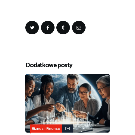
Dodatkowe posty
Biznes i Finanse