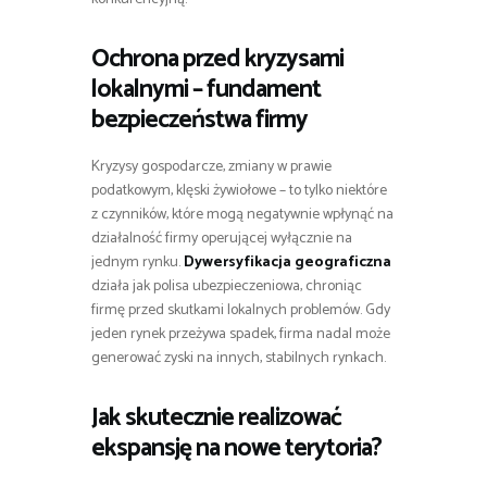
Ochrona przed kryzysami
lokalnymi – fundament
bezpieczeństwa firmy
Kryzysy gospodarcze, zmiany w prawie
podatkowym, klęski żywiołowe – to tylko niektóre
z czynników, które mogą negatywnie wpłynąć na
działalność firmy operującej wyłącznie na
jednym rynku.
Dywersyfikacja geograficzna
działa jak polisa ubezpieczeniowa, chroniąc
firmę przed skutkami lokalnych problemów. Gdy
jeden rynek przeżywa spadek, firma nadal może
generować zyski na innych, stabilnych rynkach.
Jak skutecznie realizować
ekspansję na nowe terytoria?