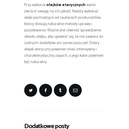
Przy wyborze
olejków eterycznych
warto
zwrócić uwagę na ich jakość. Należy wybierać
olejki pochodzące od zaufanych producentów,
którzy stosują naturalne metody uprawy i
pozyskiwania. Ważne jest również sprawdzenie
składu olejku, aby upewnić się, że nie zawiera on
żadnych dodatków ani zanieczyszczeń. Dobry
olejek eteryczny powinien mieć intensywny i
charakterystyczny zapach, a jego kolor powinien
być naturalny.
Dodatkowe posty